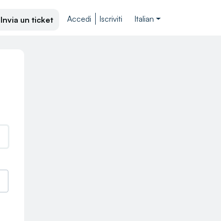
Accedi
Iscriviti
Italian
Invia un ticket