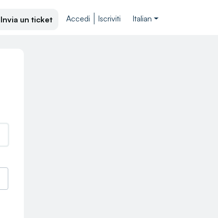
Accedi
Iscriviti
Italian
Invia un ticket