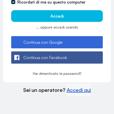
Ricordati di me su questo computer
Accedi
... oppure accedi usando
Continua con Google
Continua con Facebook
Hai dimenticato la password?
Sei un operatore?
Accedi qui