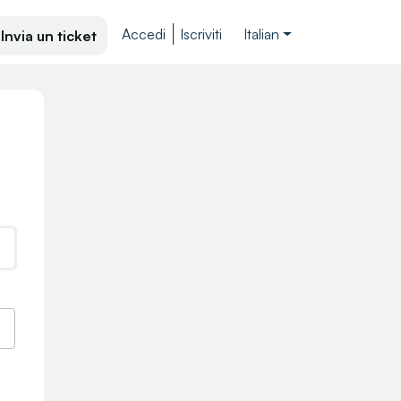
Accedi
Iscriviti
Italian
Invia un ticket