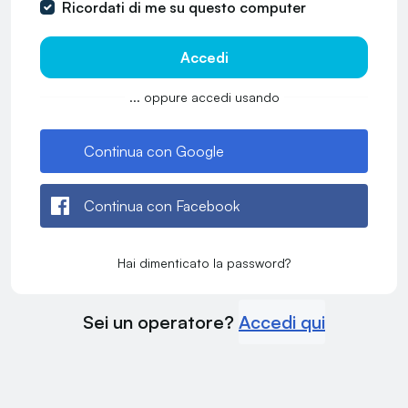
Ricordati di me su questo computer
Accedi
... oppure accedi usando
Continua con Google
Continua con Facebook
Hai dimenticato la password?
Sei un operatore?
Accedi qui