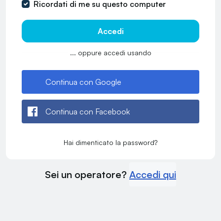
Ricordati di me su questo computer
Accedi
... oppure accedi usando
Continua con Google
Continua con Facebook
Hai dimenticato la password?
Sei un operatore?
Accedi qui