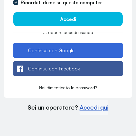
Ricordati di me su questo computer
Accedi
... oppure accedi usando
Continua con Google
Continua con Facebook
Hai dimenticato la password?
Sei un operatore?
Accedi qui