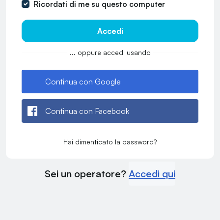
Ricordati di me su questo computer
Accedi
... oppure accedi usando
Continua con Google
Continua con Facebook
Hai dimenticato la password?
Sei un operatore?
Accedi qui