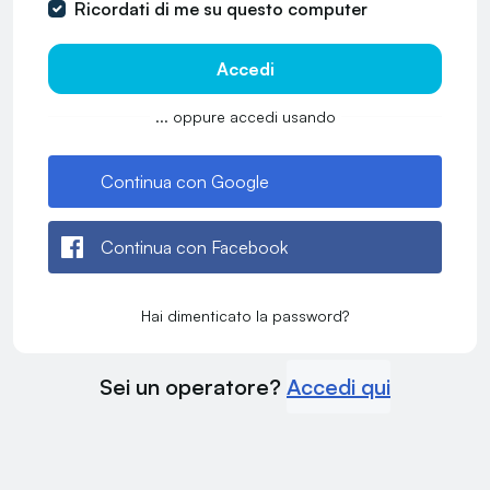
Ricordati di me su questo computer
Accedi
... oppure accedi usando
Continua con Google
Continua con Facebook
Hai dimenticato la password?
Sei un operatore?
Accedi qui