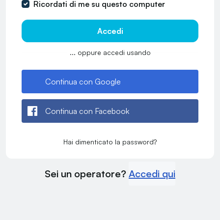
Ricordati di me su questo computer
Accedi
... oppure accedi usando
Continua con Google
Continua con Facebook
Hai dimenticato la password?
Sei un operatore?
Accedi qui